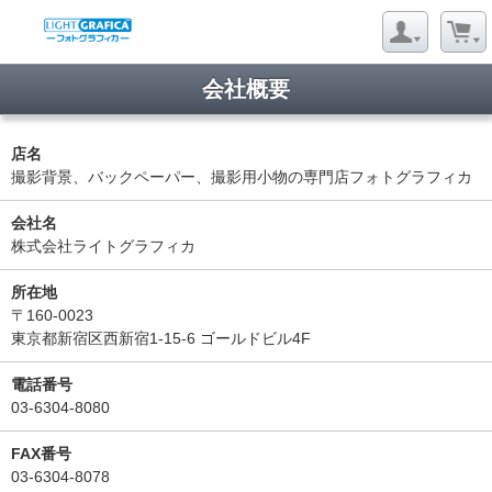
会社概要
店名
撮影背景、バックペーパー、撮影用小物の専門店フォトグラフィカ
会社名
株式会社ライトグラフィカ
所在地
〒160-0023
東京都新宿区西新宿1-15-6 ゴールドビル4F
電話番号
03-6304-8080
FAX番号
03-6304-8078