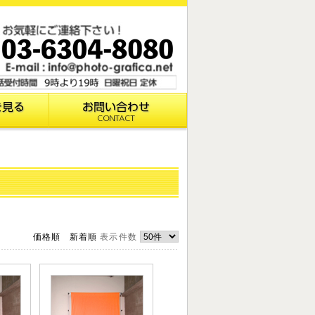
価格順
新着順
表示件数