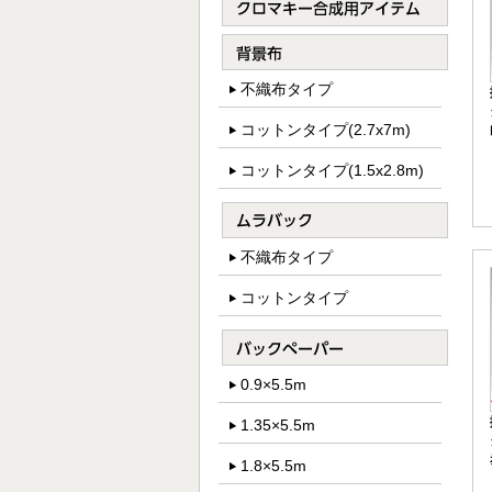
不織布タイプ
コットンタイプ(2.7x7m)
コットンタイプ(1.5x2.8m)
不織布タイプ
コットンタイプ
0.9×5.5m
1.35×5.5m
1.8×5.5m