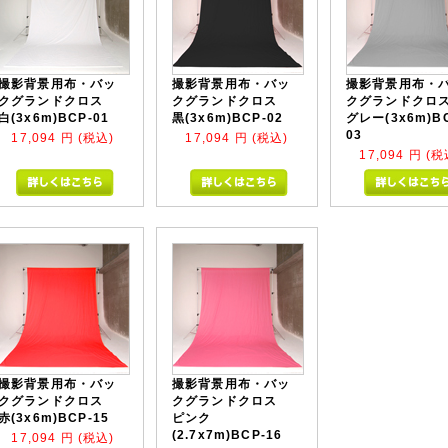
撮影背景用布・バッ
撮影背景用布・バッ
撮影背景用布・
クグランドクロス
クグランドクロス
クグランドク
白(3x6m)BCP-01
黒(3x6m)BCP-02
グレー(3x6m)B
03
17,094
円 (税込)
17,094
円 (税込)
17,094
円 (税
撮影背景用布・バッ
撮影背景用布・バッ
クグランドクロス
クグランドクロス
赤(3x6m)BCP-15
ピンク
(2.7x7m)BCP-16
17,094
円 (税込)