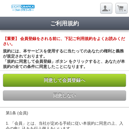
ご利用規約
【重要】 会員登録をされる前に、下記ご利用規約をよくお読みくだ
さい。
規約には、本サービスを使用するに当たってのあなたの権利と義務
が規定されております。
「規約に同意して会員登録」ボタン をクリックすると、あなたが本
規約の全ての条件に同意したことになります。
同意して会員登録へ
同意しない
第1条 (会員)
1. 「会員」とは、当社が定める手続に従い本規約に同意の上、入
会の申し込みを行う個人をいいます。