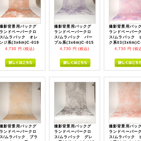
撮影背景用バックグ
撮影背景用バックグ
撮影背景用バッ
ランドペーパークロ
ランドペーパークロ
ランドペーパー
ス/ムラバック オレ
ス/ムラバック パー
ス/ムラバック 
ンジ系(3x6m)C-019
プル系(3x6m)C-015
ク系03(3x6m)C
4,730
円 (税込)
4,730
円 (税込)
4,730
円 (税
撮影背景用バックグ
撮影背景用バックグ
撮影背景用バッ
ランドペーパークロ
ランドペーパークロ
ランドペーパー
ス/ムラバック ブラ
ス/ムラバック グレ
ス/ムラバック 