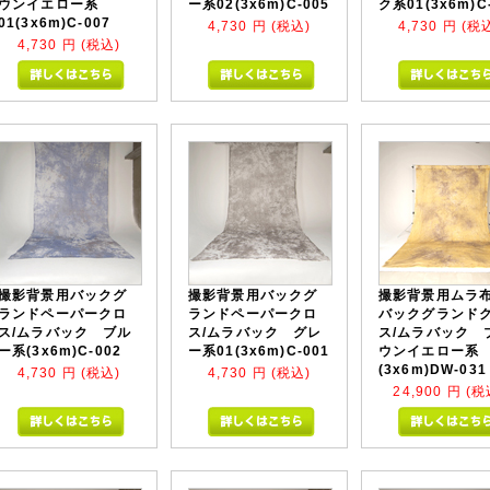
ウンイエロー系
ー系02(3x6m)C-005
ク系01(3x6m)C
01(3x6m)C-007
4,730
円 (税込)
4,730
円 (税
4,730
円 (税込)
撮影背景用バックグ
撮影背景用バックグ
撮影背景用ムラ
ランドペーパークロ
ランドペーパークロ
バックグランド
ス/ムラバック ブル
ス/ムラバック グレ
ス/ムラバック 
ー系(3x6m)C-002
ー系01(3x6m)C-001
ウンイエロー系
(3x6m)DW-031
4,730
円 (税込)
4,730
円 (税込)
24,900
円 (税