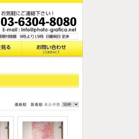
価格順
新着順
表示件数