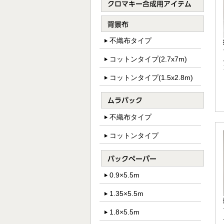
不織布タイプ
コットンタイプ(2.7x7m)
コットンタイプ(1.5x2.8m)
不織布タイプ
コットンタイプ
0.9×5.5m
1.35×5.5m
1.8×5.5m