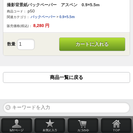
撮影背景紙バックペーパー アスペン 0.9×5.5m
p50
商品コード：
バックペーパー
>
0.9×5.5m
関連カテゴリ：
8,280
円
販売価格(税込)：
数量
カートに入れる
商品一覧に戻る