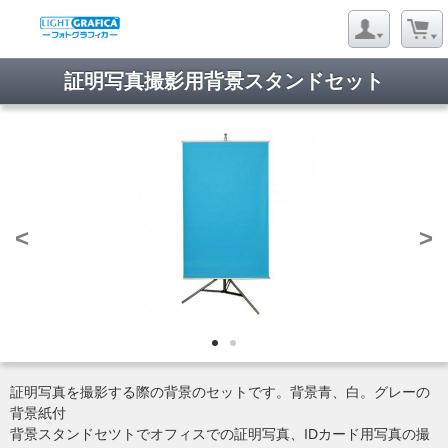
証明写真撮影用背景スタンドセット
<
>
証明写真を撮影する際の背景のセットです。背景青、白。グレーの
背景紙付
背景スタンドセツトでオフィスでの証明写真、IDカード用写真の撮