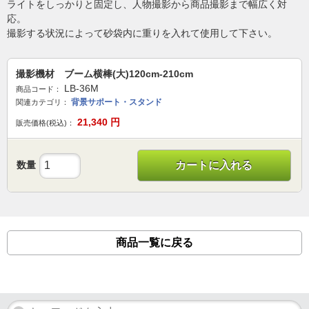
ライトをしっかりと固定し、人物撮影から商品撮影まで幅広く対
応。
撮影する状況によって砂袋内に重りを入れて使用して下さい。
撮影機材 ブーム横棒(大)120cm-210cm
LB-36M
商品コード：
背景サポート・スタンド
関連カテゴリ：
21,340
円
販売価格(税込)：
数量
カートに入れる
商品一覧に戻る