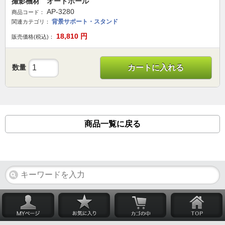
撮影機材 オートポール
AP-3280
商品コード：
背景サポート・スタンド
関連カテゴリ：
18,810
円
販売価格(税込)：
数量
カートに入れる
商品一覧に戻る