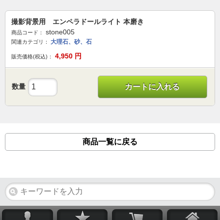
撮影背景用 エンペラドールライト 本磨き
stone005
商品コード：
大理石、砂、石
関連カテゴリ：
4,950
円
販売価格(税込)：
数量
カートに入れる
商品一覧に戻る