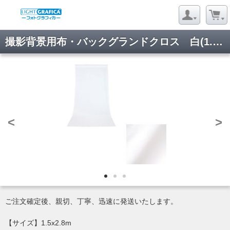
撮影背景用布・バックグランドクロス 白(1.5x2.8m)
<
>
ご注文確定後、親切、丁寧、迅速に発送いたします。
【サイズ】1.5x2.8m