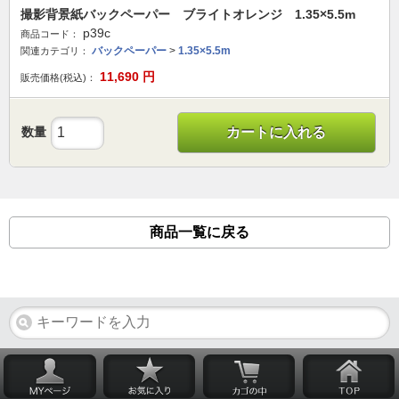
撮影背景紙バックペーパー ブライトオレンジ 1.35×5.5m
p39c
商品コード：
バックペーパー
>
1.35×5.5m
関連カテゴリ：
11,690
円
販売価格(税込)：
数量
カートに入れる
商品一覧に戻る