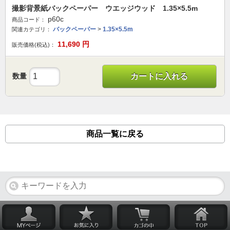
撮影背景紙バックペーパー ウエッジウッド 1.35×5.5m
p60c
商品コード：
バックペーパー
>
1.35×5.5m
関連カテゴリ：
11,690
円
販売価格(税込)：
数量
カートに入れる
商品一覧に戻る