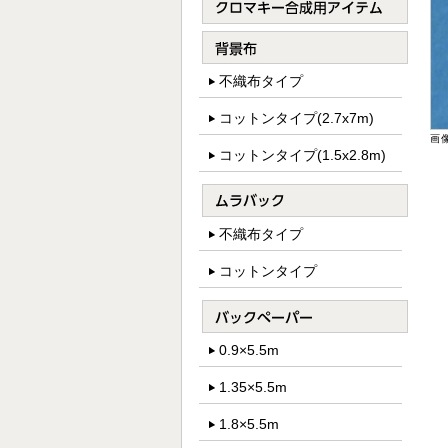
不織布タイプ
コットンタイプ(2.7x7m)
画
コットンタイプ(1.5x2.8m)
不織布タイプ
コットンタイプ
0.9×5.5m
1.35×5.5m
1.8×5.5m