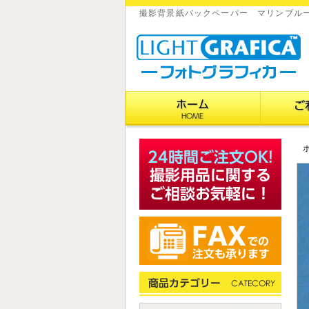
撮影背景紙バックペーパー マリンブルー