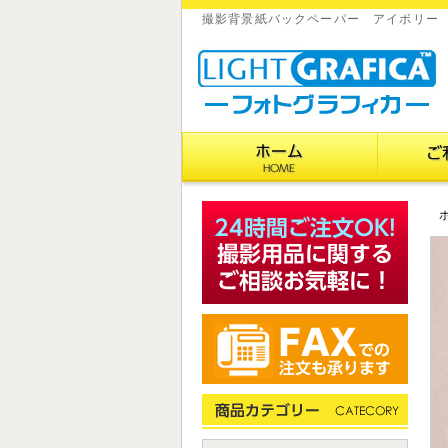
撮影背景紙バックペーパー アイボリー 