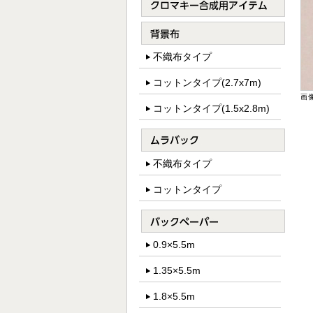
不織布タイプ
コットンタイプ(2.7x7m)
画
コットンタイプ(1.5x2.8m)
不織布タイプ
コットンタイプ
0.9×5.5m
1.35×5.5m
1.8×5.5m